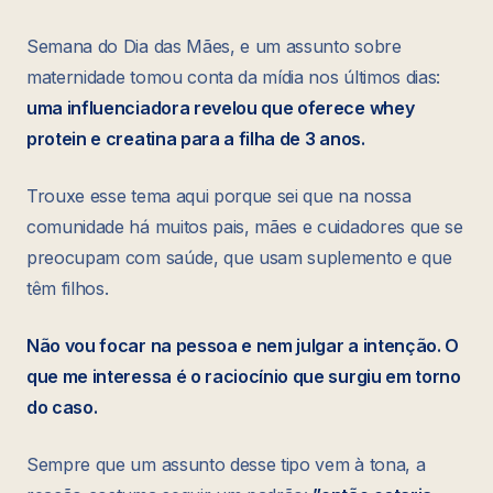
Semana do Dia das Mães, e um assunto sobre
maternidade tomou conta da mídia nos últimos dias:
uma influenciadora revelou que oferece whey
protein e creatina para a filha de 3 anos.
Trouxe esse tema aqui porque sei que na nossa
comunidade há muitos pais, mães e cuidadores que se
preocupam com saúde, que usam suplemento e que
têm filhos.
Não vou focar na pessoa e nem julgar a intenção. O
que me interessa é o raciocínio que surgiu em torno
do caso.
Sempre que um assunto desse tipo vem à tona, a