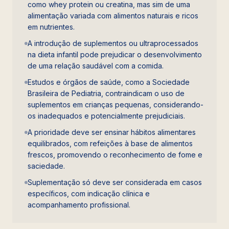
como whey protein ou creatina, mas sim de uma
alimentação variada com alimentos naturais e ricos
em nutrientes.
A introdução de suplementos ou ultraprocessados
na dieta infantil pode prejudicar o desenvolvimento
de uma relação saudável com a comida.
Estudos e órgãos de saúde, como a Sociedade
Brasileira de Pediatria, contraindicam o uso de
suplementos em crianças pequenas, considerando-
os inadequados e potencialmente prejudiciais.
A prioridade deve ser ensinar hábitos alimentares
equilibrados, com refeições à base de alimentos
frescos, promovendo o reconhecimento de fome e
saciedade.
Suplementação só deve ser considerada em casos
específicos, com indicação clínica e
acompanhamento profissional.