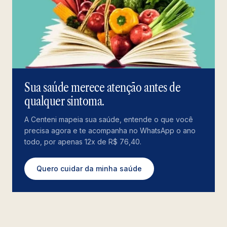
Sua saúde merece atenção antes de
qualquer sintoma.
A Centeni mapeia sua saúde, entende o que você
precisa agora e te acompanha no WhatsApp o ano
todo, por apenas 12x de R$ 76,40.
Quero cuidar da minha saúde