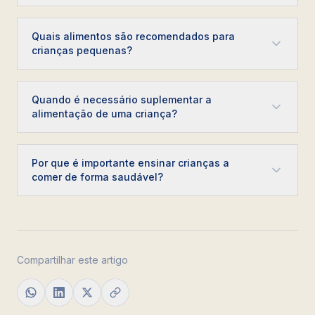
Quais alimentos são recomendados para
crianças pequenas?
Quando é necessário suplementar a
alimentação de uma criança?
Por que é importante ensinar crianças a
comer de forma saudável?
Compartilhar este artigo