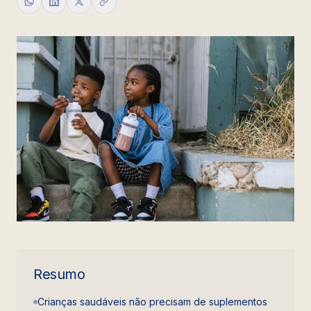
Resumo
Crianças saudáveis não precisam de suplementos