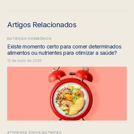
Artigos Relacionados
/
NUTRIÇÃO
HORMÔNIOS
Existe momento certo para comer determinados
alimentos ou nutrientes para otimizar a saúde?
12 de maio de 2026
/
ATIVIDADE FÍSICA
NUTRIÇÃO