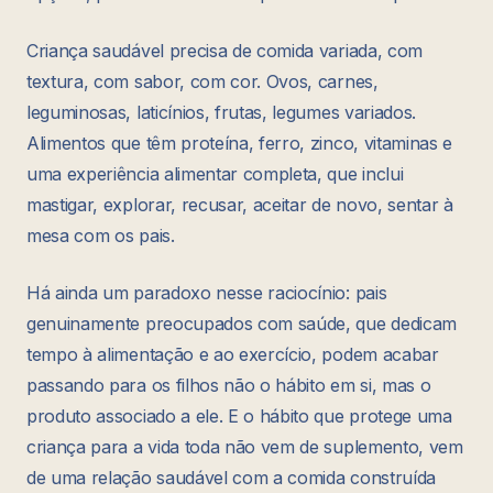
Criança saudável precisa de comida variada, com
textura, com sabor, com cor. Ovos, carnes,
leguminosas, laticínios, frutas, legumes variados.
Alimentos que têm proteína, ferro, zinco, vitaminas e
uma experiência alimentar completa, que inclui
mastigar, explorar, recusar, aceitar de novo, sentar à
mesa com os pais.
Há ainda um paradoxo nesse raciocínio: pais
genuinamente preocupados com saúde, que dedicam
tempo à alimentação e ao exercício, podem acabar
passando para os filhos não o hábito em si, mas o
produto associado a ele. E o hábito que protege uma
criança para a vida toda não vem de suplemento, vem
de uma relação saudável com a comida construída