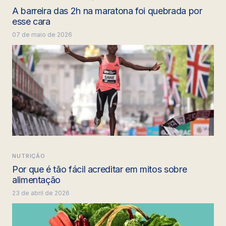
A barreira das 2h na maratona foi quebrada por
esse cara
07 de maio de 2026
NUTRIÇÃO
Por que é tão fácil acreditar em mitos sobre
alimentação
23 de abril de 2026