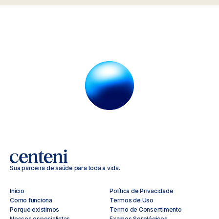
Sua parceira de saúde para toda a vida.
Início
Política de Privacidade
Como funciona
Termos de Uso
Porque existimos
Termo de Consentimento
Nossos especialistas
Exames Sorológicos