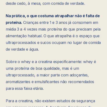
desde cedo, à mesa, com comida de verdade.
Na prática, o que costuma atrapalhar não é falta de
proteína.
Crianças entre 1 e 3 anos já consomem em
média 3 a 4 vezes mais proteína do que precisam pela
alimentação habitual. O que atrapalha é o espaço que
ultraprocessados e sucos ocupam no lugar de comida
de verdade e água.
Sobre o whey e a creatina especificamente: whey é
uma proteína de boa qualidade, mas é um
ultraprocessado, a maior parte com adoçantes,
aromatizantes e emulsificantes não recomendados
para essa faixa etária.
Para a creatina, não existem estudos de segurança