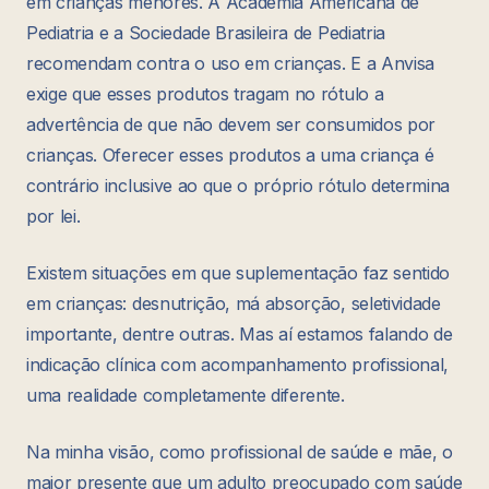
em crianças menores. A Academia Americana de
Pediatria e a Sociedade Brasileira de Pediatria
recomendam contra o uso em crianças. E a Anvisa
exige que esses produtos tragam no rótulo a
advertência de que não devem ser consumidos por
crianças. Oferecer esses produtos a uma criança é
contrário inclusive ao que o próprio rótulo determina
por lei.
Existem situações em que suplementação faz sentido
em crianças: desnutrição, má absorção, seletividade
importante, dentre outras. Mas aí estamos falando de
indicação clínica com acompanhamento profissional,
uma realidade completamente diferente.
Na minha visão, como profissional de saúde e mãe, o
maior presente que um adulto preocupado com saúde