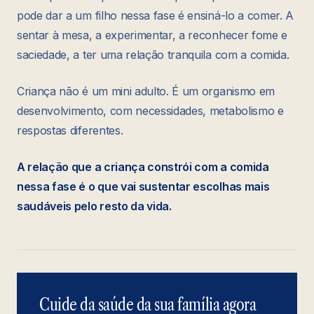
pode dar a um filho nessa fase é ensiná-lo a comer. A
sentar à mesa, a experimentar, a reconhecer fome e
saciedade, a ter uma relação tranquila com a comida.
Criança não é um mini adulto. É um organismo em
desenvolvimento, com necessidades, metabolismo e
respostas diferentes.
A relação que a criança constrói com a comida
nessa fase é o que vai sustentar escolhas mais
saudáveis pelo resto da vida.
Cuide da saúde da sua família agora