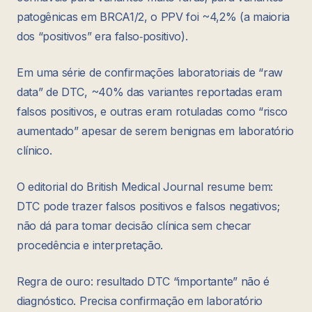
patogênicas em BRCA1/2, o PPV foi ~4,2% (a maioria
dos “positivos” era falso‑positivo).
Em uma série de confirmações laboratoriais de “raw
data” de DTC, ~40% das variantes reportadas eram
falsos positivos, e outras eram rotuladas como “risco
aumentado” apesar de serem benignas em laboratório
clínico.
O editorial do British Medical Journal resume bem:
DTC pode trazer falsos positivos e falsos negativos;
não dá para tomar decisão clínica sem checar
procedência e interpretação.
Regra de ouro: resultado DTC “importante” não é
diagnóstico. Precisa confirmação em laboratório