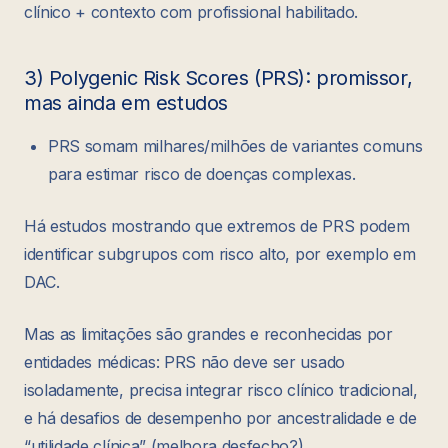
clínico + contexto com profissional habilitado.
3) Polygenic Risk Scores (PRS): promissor,
mas ainda em estudos
PRS somam milhares/milhões de variantes comuns
para estimar risco de doenças complexas.
Há estudos mostrando que extremos de PRS podem
identificar subgrupos com risco alto, por exemplo em
DAC.
Mas as limitações são grandes e reconhecidas por
entidades médicas: PRS não deve ser usado
isoladamente, precisa integrar risco clínico tradicional,
e há desafios de desempenho por ancestralidade e de
“utilidade clínica” (melhora desfecho?).