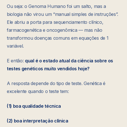
Ou seja: o Genoma Humano foi um salto, mas a
biologia não virou um “manual simples de instruções”.
Ele abriu a porta para sequenciamento clínico,
farmacogenética e oncogenômica — mas não
transformou doenças comuns em equações de 1
variável.
E então:
qual é o estado atual da ciência sobre os
testes genéticos muito vendidos hoje?
A resposta depende do tipo de teste. Genética é
excelente quando o teste tem:
(1) boa qualidade técnica
(2) boa interpretação clínica