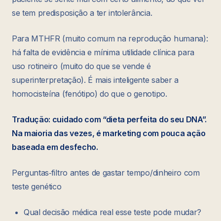
se tem predisposição a ter intolerância.
Para MTHFR (muito comum na reprodução humana):
há falta de evidência e mínima utilidade clínica para
uso rotineiro (muito do que se vende é
superinterpretação). É mais inteligente saber a
homocisteína (fenótipo) do que o genotipo.
Tradução: cuidado com “dieta perfeita do seu DNA”.
Na maioria das vezes, é marketing com pouca ação
baseada em desfecho.
Perguntas‑filtro antes de gastar tempo/dinheiro com
teste genético
Qual decisão médica real esse teste pode mudar?