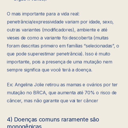
O mais importante para a vida real:
penetrância/expressividade variam por idade, sexo,
outras variantes (modificadores), ambiente e até
vieses de como a variante foi descoberta (muitas
foram descritas primeiro em famílias “selecionadas”, o
que pode superestimar penetrância). Isso é muito
importante, pois a presença de uma mutação nem
sempre significa que você terá a doença.
Ex: Angelina Jolie retirou as mamas e ovários por ter
mutação no BRCA, que aumenta até 70% o risco de
câncer, mas não garante que vai ter câncer
4) Doenças comuns raramente são
monogênicas