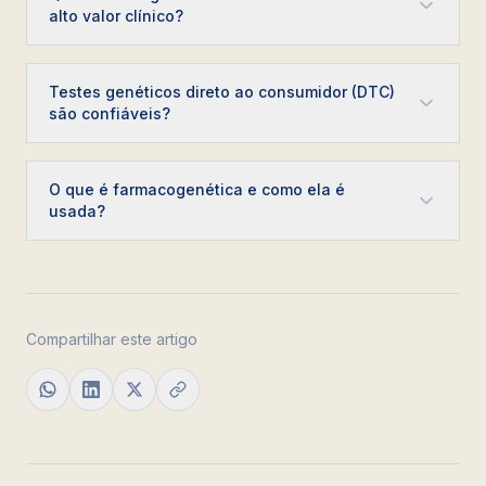
alto valor clínico?
Testes genéticos direto ao consumidor (DTC)
são confiáveis?
O que é farmacogenética e como ela é
usada?
Compartilhar este artigo