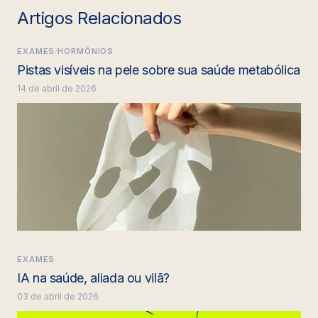
Artigos Relacionados
/
EXAMES
HORMÔNIOS
Pistas visíveis na pele sobre sua saúde metabólica
14 de abril de 2026
EXAMES
IA na saúde, aliada ou vilã?
03 de abril de 2026