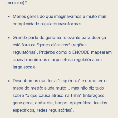
medicina)?
Menos genes do que imaginávamos e muito mais
complexidade regulatória/isoformas.
Grande parte do genoma relevante para doença
está fora de “genes clássicos” (regiões
regulatórias). Projetos como o ENCODE mapearam
sinais bioquímicos e arquitetura regulatória em
larga escala.
Descobrimos que ter a “sequência” é como ter o
mapa do metrô: ajuda muito… mas não diz tudo
sobre “o que causa atraso na linha” (interações
gene‑gene, ambiente, tempo, epigenética, tecidos
específicos, redes regulatórias).