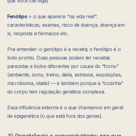
que você carrega)
Fenótipo
= o que aparece “na vida real”:
características, exames, risco de doença, doença em
si, resposta a fármacos etc.
Pra entender: o genótipo é a receita; o fenótipo é o
bolo pronto. Duas pessoas podem ter receitas
parecidas e bolos diferentes por causa do “forno”
(ambiente, sono, treino, dieta, estresse, exposições,
microbioma, idade) — e também porque a “cozinha”
do corpo tem regulação genética complexa.
Essa influência externa é o que chamamos em geral
de epigenética (o que está fora dos genes).