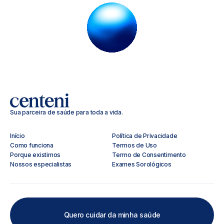
Sua parceira de saúde para toda a vida.
Início
Política de Privacidade
Como funciona
Termos de Uso
Porque existimos
Termo de Consentimento
Nossos especialistas
Exames Sorológicos
Quero cuidar da minha saúde