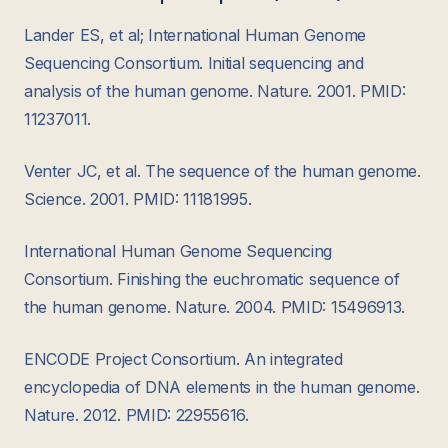
Lander ES, et al; International Human Genome
Sequencing Consortium. Initial sequencing and
analysis of the human genome. Nature. 2001. PMID:
11237011.
Venter JC, et al. The sequence of the human genome.
Science. 2001. PMID: 11181995.
International Human Genome Sequencing
Consortium. Finishing the euchromatic sequence of
the human genome. Nature. 2004. PMID: 15496913.
ENCODE Project Consortium. An integrated
encyclopedia of DNA elements in the human genome.
Nature. 2012. PMID: 22955616.