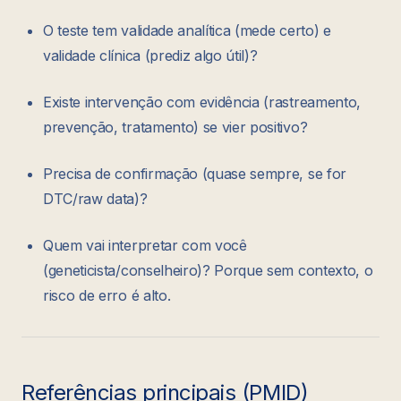
O teste tem validade analítica (mede certo) e
validade clínica (prediz algo útil)?
Existe intervenção com evidência (rastreamento,
prevenção, tratamento) se vier positivo?
Precisa de confirmação (quase sempre, se for
DTC/raw data)?
Quem vai interpretar com você
(geneticista/conselheiro)? Porque sem contexto, o
risco de erro é alto.
Referências principais (PMID)