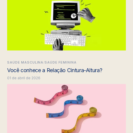
/
SAÚDE MASCULINA
SAÚDE FEMININA
Você conhece a Relação Cintura-Altura?
01 de abril de 2026