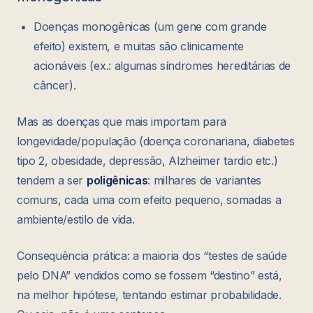
Doenças monogênicas (um gene com grande
efeito) existem, e muitas são clinicamente
acionáveis (ex.: algumas síndromes hereditárias de
câncer).
Mas as doenças que mais importam para
longevidade/população (doença coronariana, diabetes
tipo 2, obesidade, depressão, Alzheimer tardio etc.)
tendem a ser
poligênicas
: milhares de variantes
comuns, cada uma com efeito pequeno, somadas a
ambiente/estilo de vida.
Consequência prática: a maioria dos “testes de saúde
pelo DNA” vendidos como se fossem “destino” está,
na melhor hipótese, tentando estimar probabilidade.