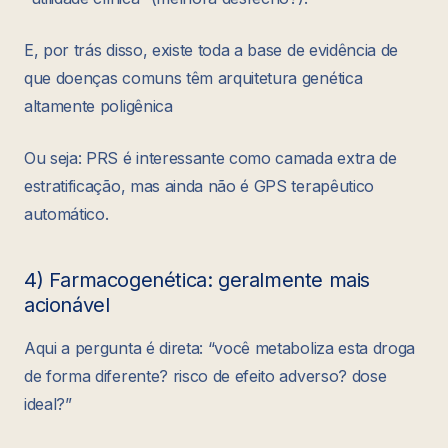
E, por trás disso, existe toda a base de evidência de
que doenças comuns têm arquitetura genética
altamente poligênica
Ou seja: PRS é interessante como camada extra de
estratificação, mas ainda não é GPS terapêutico
automático.
4) Farmacogenética: geralmente mais
acionável
Aqui a pergunta é direta: “você metaboliza esta droga
de forma diferente? risco de efeito adverso? dose
ideal?”