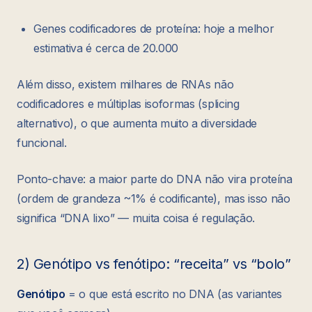
Genes codificadores de proteína: hoje a melhor
estimativa é cerca de 20.000
Além disso, existem milhares de RNAs não
codificadores e múltiplas isoformas (splicing
alternativo), o que aumenta muito a diversidade
funcional.
Ponto-chave: a maior parte do DNA não vira proteína
(ordem de grandeza ~1% é codificante), mas isso não
significa “DNA lixo” — muita coisa é regulação.
2) Genótipo vs fenótipo: “receita” vs “bolo”
Genótipo
= o que está escrito no DNA (as variantes