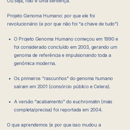
Ou seja, não é uma sentença.
Projeto Genoma Humano: por que ele foi
revolucionário (e por que não foi “a chave de tudo”)
O Projeto Genoma Humano começou em 1990 e
foi considerado concluído em 2003, gerando um
genoma de referência e impulsionando toda a
genômica moderna.
Os primeiros “rascunhos” do genoma humano
saíram em 2001 (consórcio público e Celera).
A versão “acabamento” do euchromatin (mais
completa/precisa) foi reportada em 2004.
O que aprendemos (e por que isso mudou a