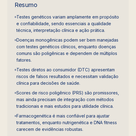
Resumo
Testes genéticos variam amplamente em propósito
e confiabilidade, sendo essenciais a qualidade
técnica, interpretação clínica e ação prática.
Doenças monogênicas podem ser bem manejadas
com testes genéticos clínicos, enquanto doenças
comuns são poligênicas e dependem de múltiplos
fatores.
Testes diretos ao consumidor (DTC) apresentam
riscos de falsos resultados e necessitam validação
clínica para decisões de saúde.
Scores de risco poligênico (PRS) são promissores,
mas ainda precisam de integração com métodos
tradicionais e mais estudos para utilidade clínica.
Farmacogenética é mais confiável para ajustar
tratamentos, enquanto nutrigenética e DNA fitness
carecem de evidências robustas.