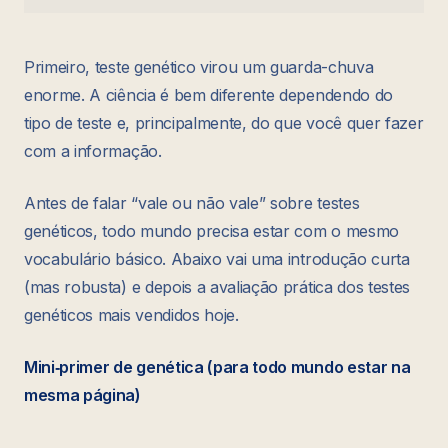
Primeiro, teste genético virou um guarda-chuva
enorme. A ciência é bem diferente dependendo do
tipo de teste e, principalmente, do que você quer fazer
com a informação.
Antes de falar “vale ou não vale” sobre testes
genéticos, todo mundo precisa estar com o mesmo
vocabulário básico. Abaixo vai uma introdução curta
(mas robusta) e depois a avaliação prática dos testes
genéticos mais vendidos hoje.
Mini‑primer de genética (para todo mundo estar na
mesma página)